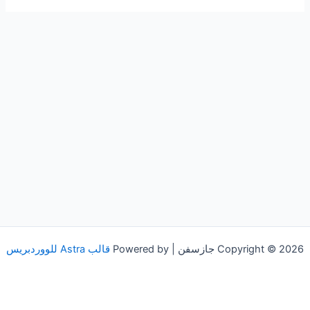
Copyright © 2026 جازسفن | Powered by
قالب Astra للووردبريس