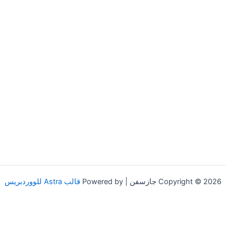
Copyright © 2026 جازسفن | Powered by
قالب Astra للووردبريس