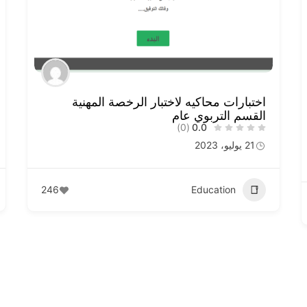
اختبارات محاكيه لاختبار الرخصة المهنية
القسم التربوي عام
(0)
0.0
21 يوليو، 2023
246
Education