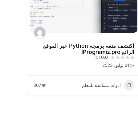
اكتشف متعة برمجة Python عبر الموقع
الرائع Programiz.pro!
(0)
0.0
21 يوليو، 2023
أدوات مساعدة للمعلم
307