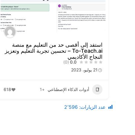
استفد إلى أقصى حد من التعليم مع منصة
To-Teach.ai – تحسين تجربة التعليم وتعزيز
النجاح الأكاديمي
(0)
0.0
21 يوليو، 2023
أدوات الذكاء الإصطناعي
+1
618
عدد الزيارات:
2٬596