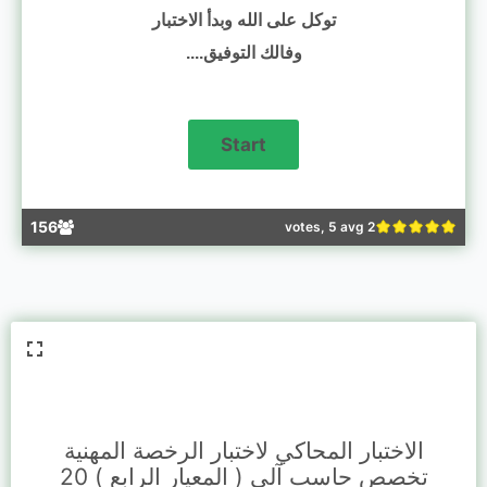
توكل على الله وبدأ الاختبار
وفالك التوفيق....
156
2 votes, 5 avg
الاختبار المحاكي لاختبار الرخصة المهنية
تخصص حاسب آلي ( المعيار الرابع ) 20