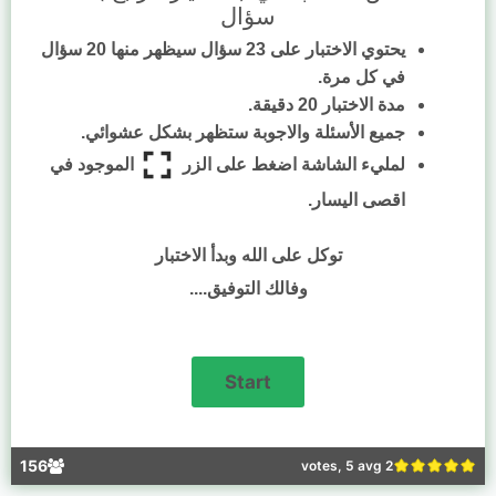
سؤال
يحتوي الاختبار على 23 سؤال سيظهر منها 20 سؤال
في كل مرة.
مدة الاختبار 20 دقيقة.
جميع الأسئلة والاجوبة ستظهر بشكل عشوائي.
لمليء الشاشة اضغط على الزر
الموجود في
اقصى اليسار.
توكل على الله وبدأ الاختبار
وفالك التوفيق....
156
2 votes, 5 avg