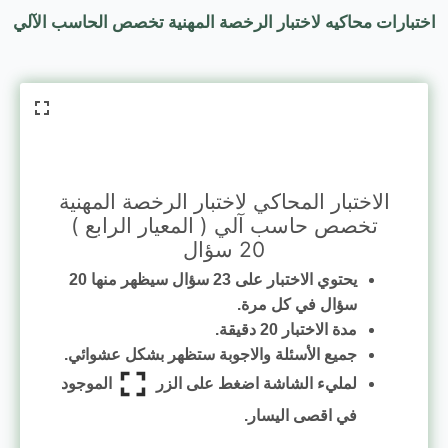
اختبارات محاكيه لاختبار الرخصة المهنية تخصص الحاسب الآلي
الاختبار المحاكي لاختبار الرخصة المهنية
تخصص حاسب آلي ( المعيار الرابع )
20 سؤال
يحتوي الاختبار على 23 سؤال سيظهر منها 20
سؤال في كل مرة.
مدة الاختبار 20 دقيقة.
جميع الأسئلة والاجوبة ستظهر بشكل عشوائي.
لمليء الشاشة اضغط على الزر
الموجود
في اقصى اليسار.