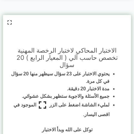
الاختبار المحاكي لاختبار الرخصة المهنية
تخصص حاسب آلي ( المعيار الرابع ) 20
سؤال
يحتوي الاختبار على 23 سؤال سيظهر منها 20 سؤال
في كل مرة.
مدة الاختبار 20 دقيقة.
جميع الأسئلة والاجوبة ستظهر بشكل عشوائي.
لمليء الشاشة اضغط على الزر
الموجود في
اقصى اليسار.
توكل على الله وبدأ الاختبار