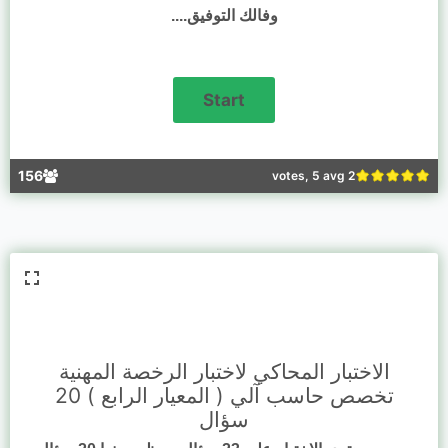
وفالك التوفيق....
156
2 votes, 5 avg
الاختبار المحاكي لاختبار الرخصة المهنية
تخصص حاسب آلي ( المعيار الرابع ) 20
سؤال