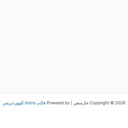
Copyright © 2026 جازسفن | Powered by
قالب Astra للووردبريس